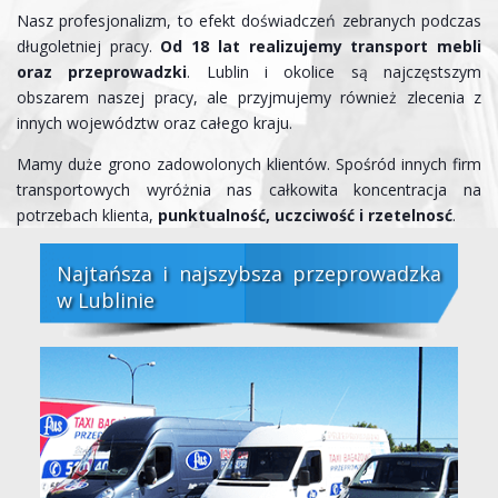
Nasz profesjonalizm, to efekt doświadczeń zebranych podczas
długoletniej pracy.
Od 18 lat realizujemy transport mebli
oraz przeprowadzki
. Lublin i okolice są najczęstszym
obszarem naszej pracy, ale przyjmujemy również zlecenia z
innych województw oraz całego kraju.
Mamy duże grono zadowolonych klientów. Spośród innych firm
transportowych wyróżnia nas całkowita koncentracja na
potrzebach klienta,
punktualność, uczciwość i rzetelnosć
.
Najtańsza i najszybsza przeprowadzka
w Lublinie