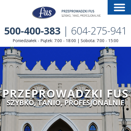
500-400-383
|
604-275-941
Poniedziałek - Piątek: 7:00 - 18:00
|
Sobota: 7:00 - 15:00
PRZEPROWADZKI FUS
SZYBKO, TANIO, PROFESJONALNIE