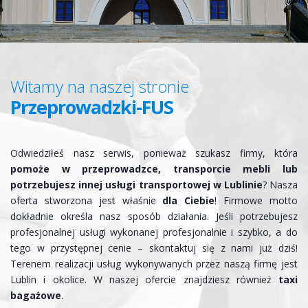
Witamy na naszej stronie
Przeprowadzki-FUS
Odwiedziłeś nasz serwis, ponieważ szukasz firmy, która
pomoże w przeprowadzce, transporcie mebli lub
potrzebujesz innej usługi transportowej w Lublinie
? Nasza
oferta stworzona jest właśnie
dla Ciebie
! Firmowe motto
dokładnie określa nasz sposób działania. Jeśli potrzebujesz
profesjonalnej usługi wykonanej profesjonalnie i szybko, a do
tego w przystępnej cenie – skontaktuj się z nami już dziś!
Terenem realizacji usług wykonywanych przez naszą firmę jest
Lublin i okolice. W naszej ofercie znajdziesz również
taxi
bagażowe
.