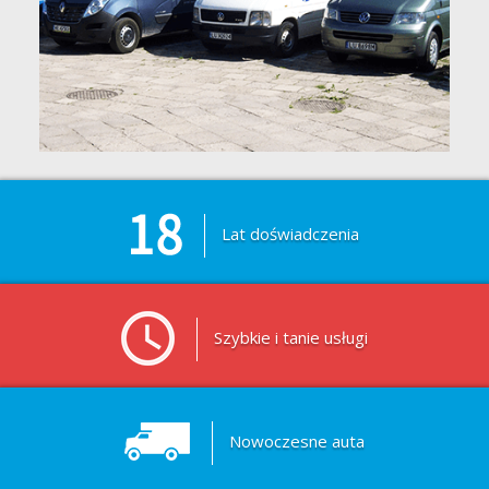
Lat doświadczenia
Szybkie i tanie usługi
Nowoczesne auta