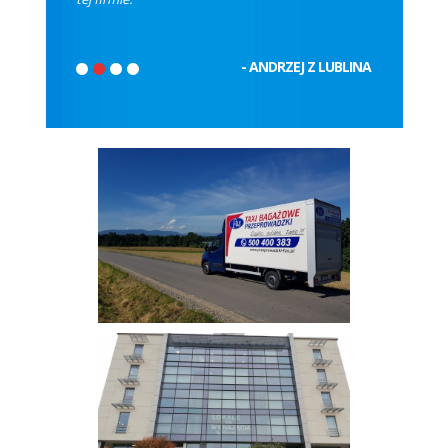
- ANDRZEJ Z LUBLINA